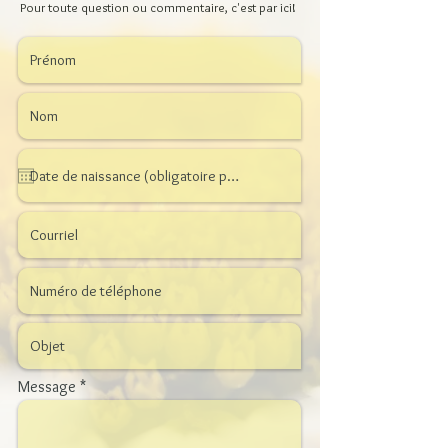
Pour toute question ou commentaire, c'est par ici!
Message